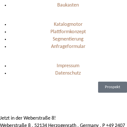
Baukasten
Katalogmotor
Plattformkonzept
Segmentierung
Anfrageformular
Impressum
Datenschutz
Prospekt
Jetzt in der Weberstraße 8!
Weberstraße 8 . 52134 Herzogenrath . Germany . P +49 2407