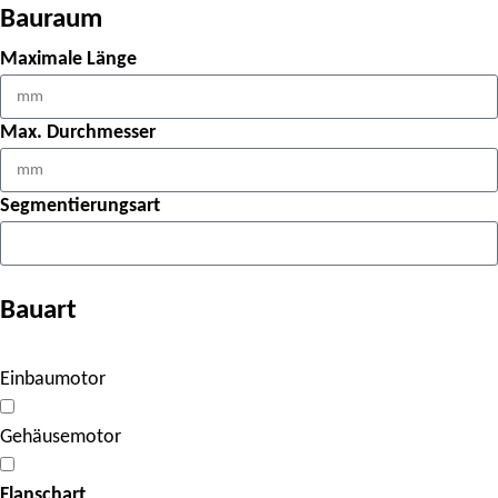
Bauraum
Maximale Länge
Max. Durchmesser
Segmentierungsart
Bauart
Einbaumotor
Gehäusemotor
Flanschart