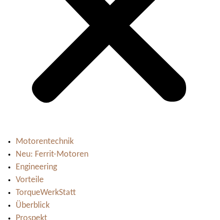
Motorentechnik
Neu: Ferrit-Motoren
Engineering
Vorteile
TorqueWerkStatt
Überblick
Prospekt