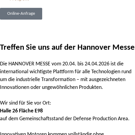
Online-Anfrage
Treffen Sie uns auf der Hannover Messe
Die HANNOVER MESSE vom 20.04. bis 24.04.2026 ist die
international wichtigste Plattform für alle Technologien rund
um die industrielle Transformation – mit ausgezeichneten
Innovationen oder ungewöhnlichen Produkten.
Wir sind für Sie vor Ort:
Halle 26 Fläche E98
auf dem Gemeinschaftsstand der Defense Production Area.
Innovativen Motoren kommen vollständig ohne