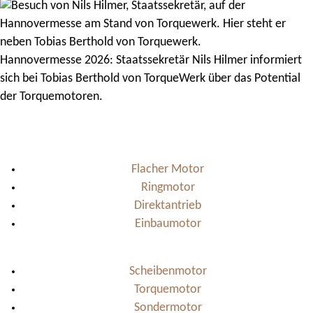
Hannovermesse 2026: Staatssekretär Nils Hilmer informiert
sich bei Tobias Berthold von TorqueWerk über das Potential
der Torquemotoren.
Flacher Motor
Ringmotor
Direktantrieb
Einbaumotor
Scheibenmotor
Torquemotor
Sondermotor