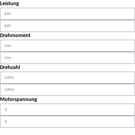
Leistung
Drehmoment
Drehzahl
Motorspannung