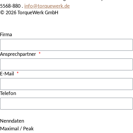
5568-880 .
info@torquewerk.de
© 2026 TorqueWerk GmbH
Firma
Ansprechpartner
E-Mail
Telefon
Nenndaten
Maximal / Peak