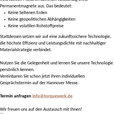
Permanentmagnete aus. Das bedeutet:
Keine Seltenen Erden
Keine geopolitischen Abhängigkeiten
Keine volatilen Rohstoffpreise
Stattdessen setzen wir auf eine zukunftssichere Technologie,
die höchste Effizienz und Leistungsdichte mit nachhaltiger
Materialstrategie verbindet.
Nutzen Sie die Gelegenheit und lernen Sie unsere Technologie
persönlich kennen.
Vereinbaren Sie schon jetzt Ihren individuellen
Gesprächstermin auf der Hannover Messe.
Termin anfragen
info@torquewerk.de
Wir freuen uns auf den Austausch mit Ihnen!