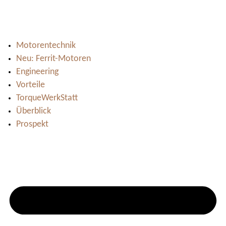
Motorentechnik
Neu: Ferrit-Motoren
Engineering
Vorteile
TorqueWerkStatt
Überblick
Prospekt