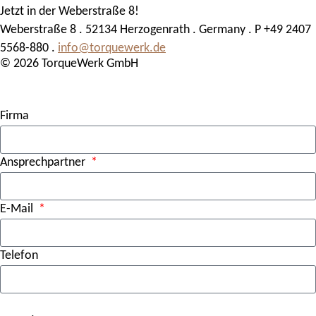
Jetzt in der Weberstraße 8!
Weberstraße 8 . 52134 Herzogenrath . Germany . P +49 2407
5568-880 .
info@torquewerk.de
© 2026 TorqueWerk GmbH
Firma
Ansprechpartner
E-Mail
Telefon