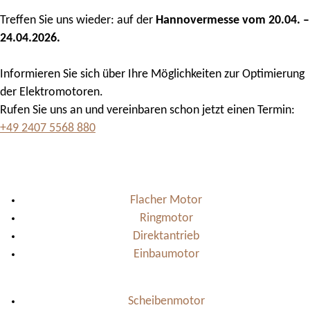
Treffen Sie uns wieder: auf der
Hannovermesse vom 20.04. –
24.04.2026.
Informieren Sie sich über Ihre Möglichkeiten zur Optimierung
der Elektromotoren.
Rufen Sie uns an und vereinbaren schon jetzt einen Termin:
+49 2407 5568 880
Flacher Motor
Ringmotor
Direktantrieb
Einbaumotor
Scheibenmotor