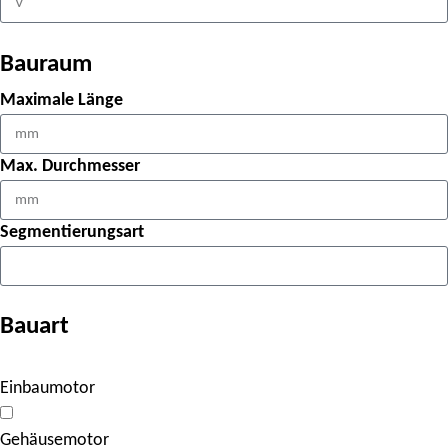
Bauraum
Maximale Länge
Max. Durchmesser
Segmentierungsart
Bauart
Einbaumotor
Gehäusemotor