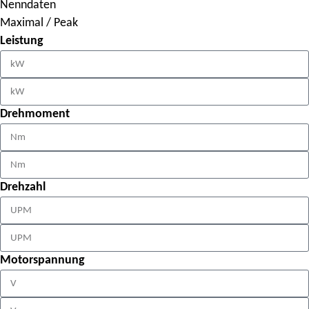
Nenndaten
Maximal / Peak
Leistung
Drehmoment
Drehzahl
Motorspannung