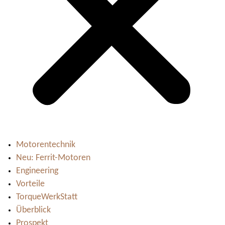
Motorentechnik
Neu: Ferrit-Motoren
Engineering
Vorteile
TorqueWerkStatt
Überblick
Prospekt