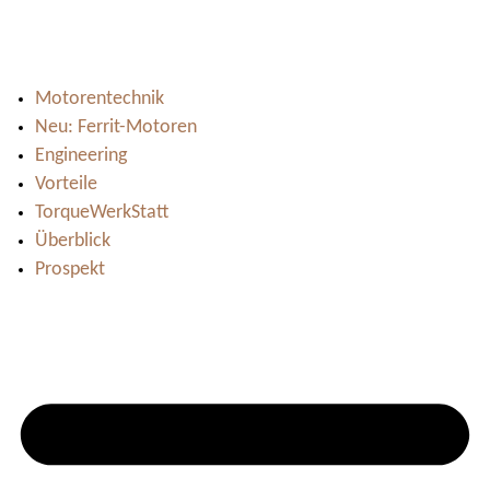
Motorentechnik
Neu: Ferrit-Motoren
Engineering
Vorteile
TorqueWerkStatt
Überblick
Prospekt