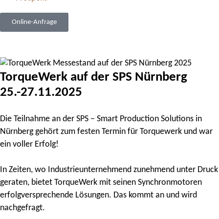
Online-Anfrage
TorqueWerk auf der SPS Nürnberg
25.-27.11.2025
Die Teilnahme an der SPS – Smart Production Solutions in
Nürnberg gehört zum festen Termin für Torquewerk und war
ein voller Erfolg!
In Zeiten, wo Industrieunternehmend zunehmend unter Druck
geraten, bietet TorqueWerk mit seinen Synchronmotoren
erfolgversprechende Lösungen. Das kommt an und wird
nachgefragt.