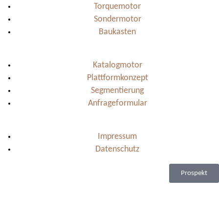
Torquemotor
Sondermotor
Baukasten
Katalogmotor
Plattformkonzept
Segmentierung
Anfrageformular
Impressum
Datenschutz
Prospekt