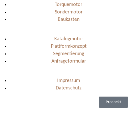
Torquemotor
Sondermotor
Baukasten
Katalogmotor
Plattformkonzept
Segmentierung
Anfrageformular
Impressum
Datenschutz
Prospekt